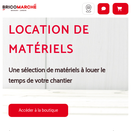
LOCATION DE
MATÉRIELS
Une sélection de matériels à louer le
temps de votre chantier
Accéder à la boutique