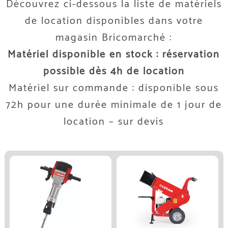
Découvrez ci-dessous la liste de matériels
de location disponibles dans votre
magasin Bricomarché :
Matériel disponible en stock : réservation
possible dès 4h de location
Matériel sur commande : disponible sous
72h pour une durée minimale de 1 jour de
location – sur devis