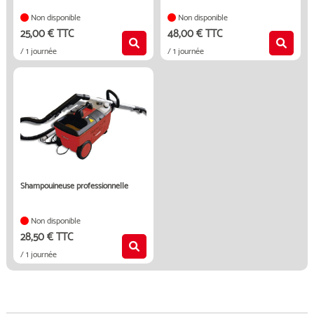
Non disponible
Non disponible
25,00 € TTC
48,00 € TTC
/ 1 journée
/ 1 journée
shampouineuse professionnelle
Non disponible
28,50 € TTC
/ 1 journée